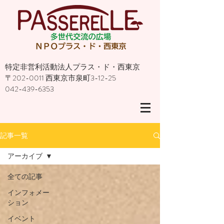
特定非営利活動法人プラス・ド・西東京
〒202-0011 西東京市泉町3-12-25
042-439-6353
記事一覧
アーカイブ
全ての記事
インフォメー
ション
イベント