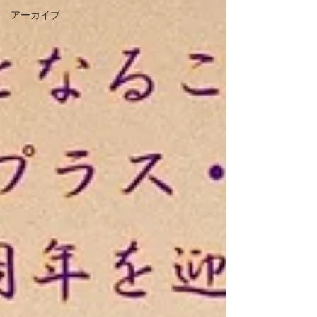
アーカイブ