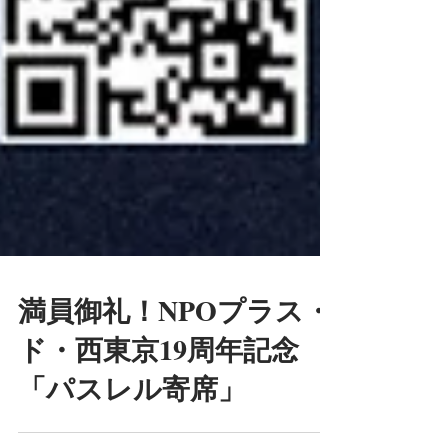
満員御礼！NPOプラス・
ド・西東京19周年記念