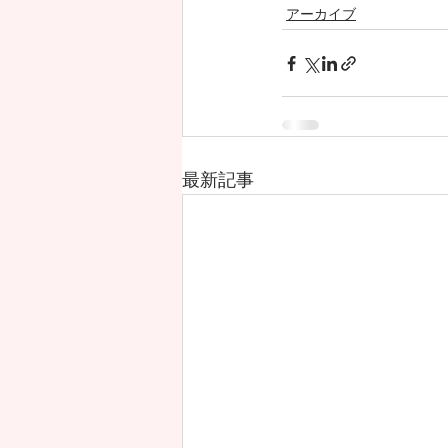
アーカイブ
最新記事