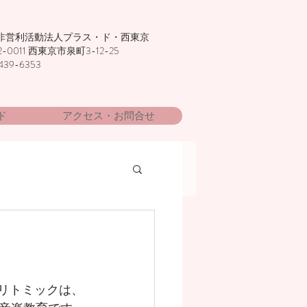
非営利活動法人プラス・ド・西東京
2-0011 西東京市泉町3-12-25
439-6353
ド
アクセス・お問合せ
リトミックは、