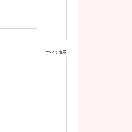
すべて表示