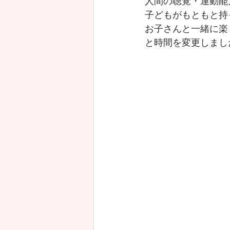
人間の聴覚・運動能
子どもがもともと持
お子さんと一緒に楽
と時間を変更しまし