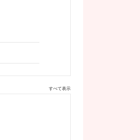
すべて表示