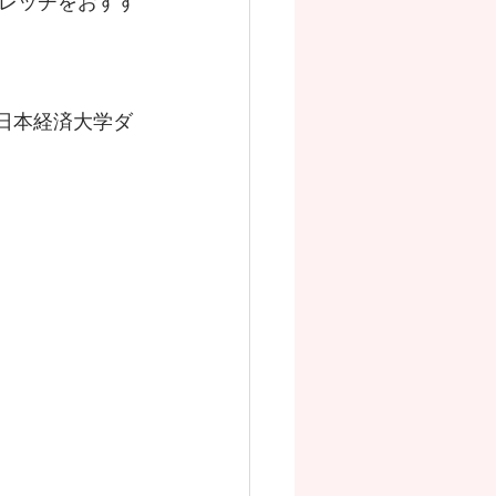
レッチをおすす
ー。日本経済大学ダ