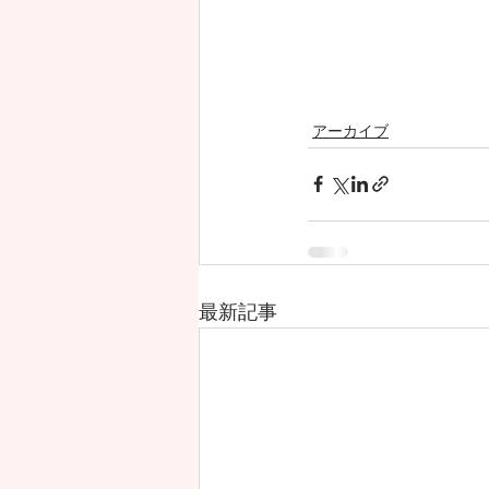
アーカイブ
最新記事