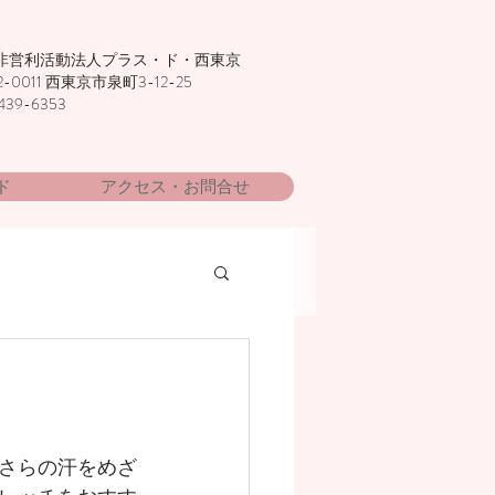
非営利活動法人プラス・ド・西東京
2-0011 西東京市泉町3-12-25
439-6353
ド
アクセス・お問合せ
さらの汗をめざ