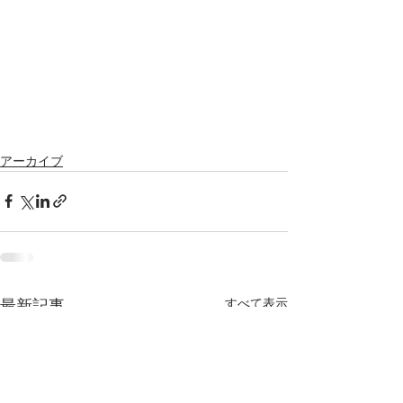
アーカイブ
最新記事
すべて表示