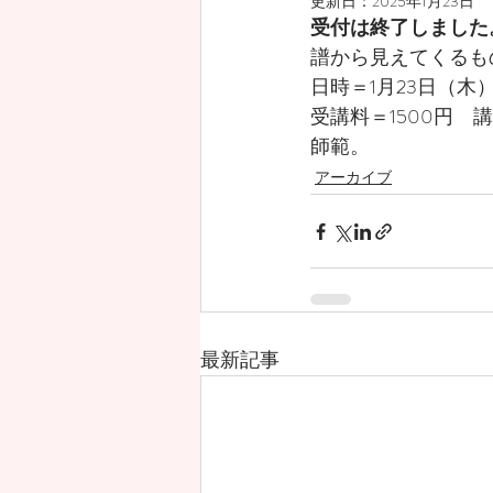
更新日：
2025年1月23日
受付は終了しました
譜から見えてくるも
日時＝1月23日（木）
受講料＝1500円
師範。
アーカイブ
最新記事