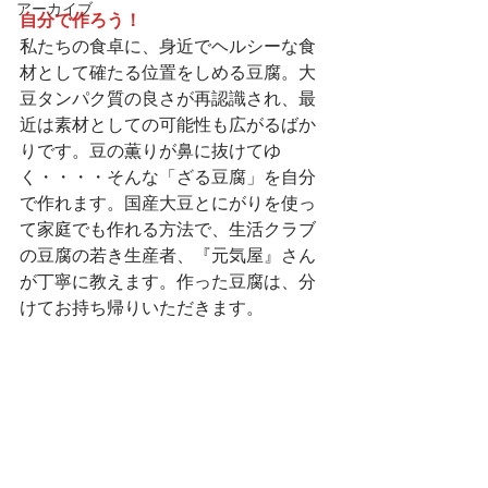
アーカイブ
自分で作ろう！
私たちの食卓に、身近でヘルシーな食
材として確たる位置をしめる豆腐。大
豆タンパク質の良さが再認識され、最
近は素材としての可能性も広がるばか
りです。豆の薫りが鼻に抜けてゆ
く・・・・そんな「ざる豆腐」を自分
で作れます。国産大豆とにがりを使っ
て家庭でも作れる方法で、生活クラブ
の豆腐の若き生産者、『元気屋』さん
が丁寧に教えます。作った豆腐は、分
けてお持ち帰りいただきます。