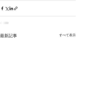
最新記事
すべて表示