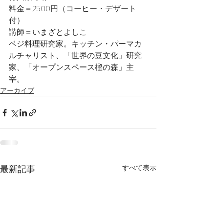
料金＝2500円（コーヒー・デザート
付）
講師＝いまざとよしこ
ベジ料理研究家。キッチン・パーマカ
ルチャリスト、「世界の豆文化」研究
家、「オープンスペース樫の森」主
宰。
アーカイブ
最新記事
すべて表示