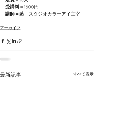
受講料
＝1600円
講師＝藍　
スタジオカラーアイ主宰
アーカイブ
最新記事
すべて表示