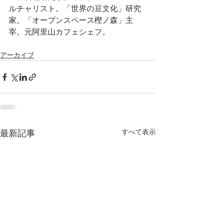
ルチャリスト。「世界の豆文化」研究
家。「オープンスペース樫ノ森」主
宰。元阿里山カフェシェフ。
アーカイブ
最新記事
すべて表示