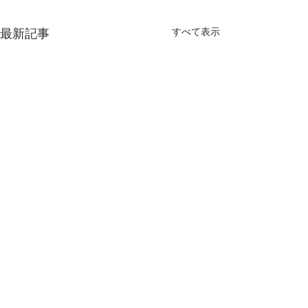
最新記事
すべて表示