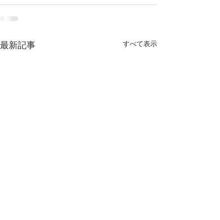
最新記事
すべて表示