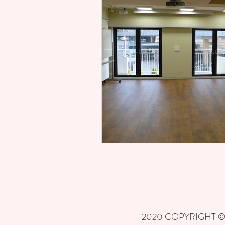
2020 COPYRIGHT ©