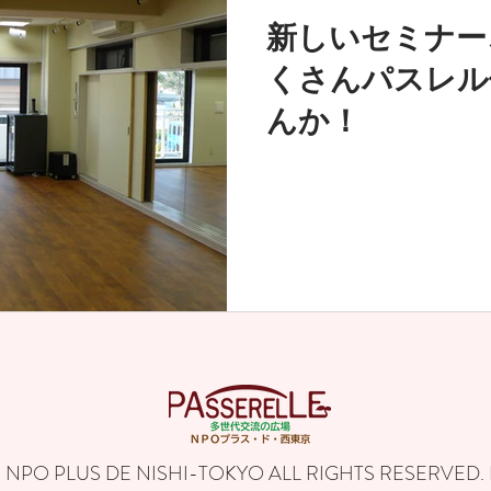
新しいセミナー
くさんパスレル
んか！
 NPO PLUS DE NISHI-TOKYO ALL RIGHTS RESERVED.