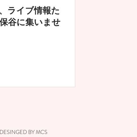
、ライブ情報た
保谷に集いませ
 DESINGED BY MCS