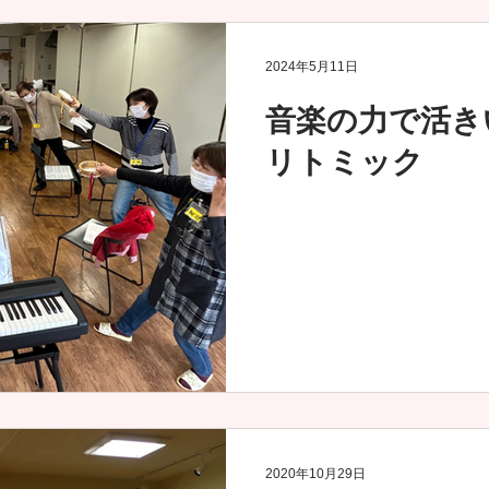
2024年5月11日
音楽の力で活き
リトミック
2020年10月29日