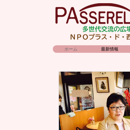
ホーム
最新情報