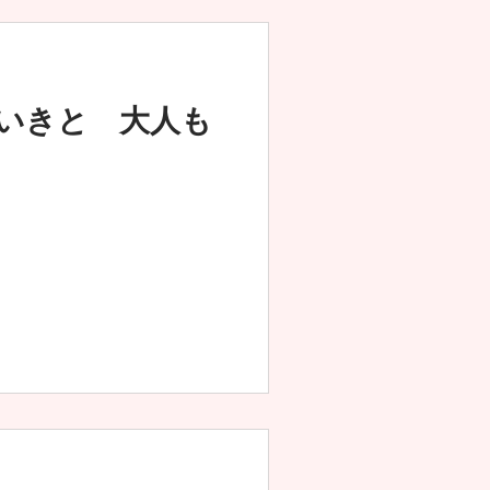
いきと 大人も