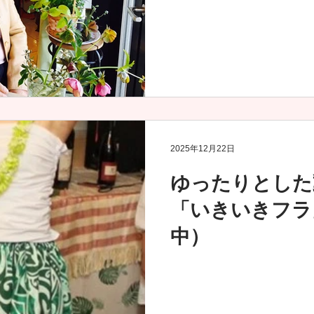
2025年12月22日
ゆったりとした
「いきいきフラ
中）