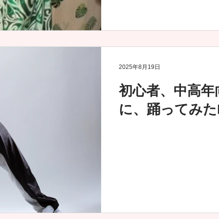
2025年8月19日
初心者、中高年
に、踊ってみたK