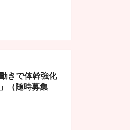
動きで体幹強化
」（随時募集